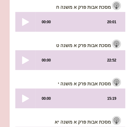
מסכת אבות פרק א משנה ח
מסכת אבות פרק א משנה ט
מסכת אבות פרק א משנה י
מסכת אבות פרק א משנה יא