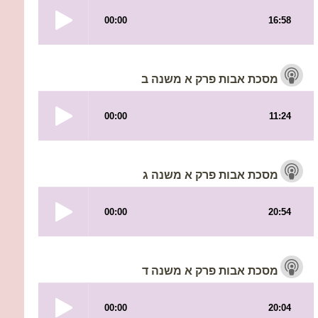
מסכת אבות פרק א משנה ב
מסכת אבות פרק א משנה ג
מסכת אבות פרק א משנה ד