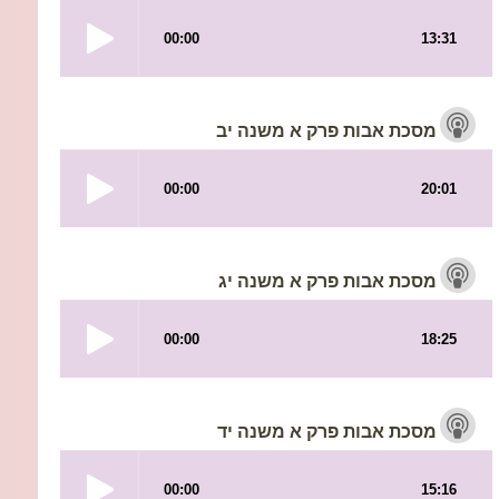
מסכת אבות פרק א משנה יב
מסכת אבות פרק א משנה יג
מסכת אבות פרק א משנה יד