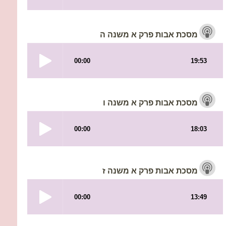
מסכת אבות פרק א משנה ה
מסכת אבות פרק א משנה ו
מסכת אבות פרק א משנה ז