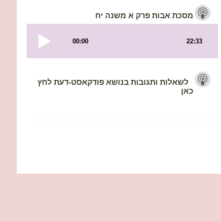
מסכת אבות פרק א משנה יח
לשאלות ותגובות בנושא פודקאסט-דעת לחץ
כאן