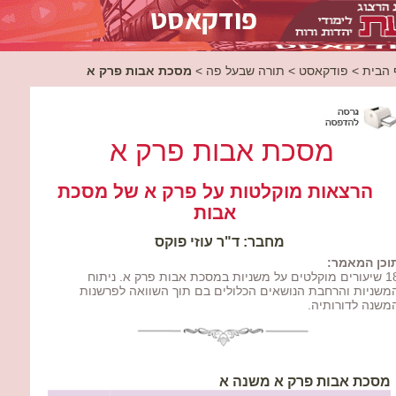
 הבית
>
פודקאסט
>
תורה שבעל פה
>
מסכת אבות פרק א
מסכת אבות פרק א
הרצאות מוקלטות על פרק א של מסכת
אבות
מחבר: ד"ר עוזי פוקס
וכן המאמר:
18 שיעורים מוקלטים על משניות במסכת אבות פרק א. ניתוח
משניות והרחבת הנושאים הכלולים בם תוך השוואה לפרשנות
משנה לדורותיה.
מסכת אבות פרק א משנה א