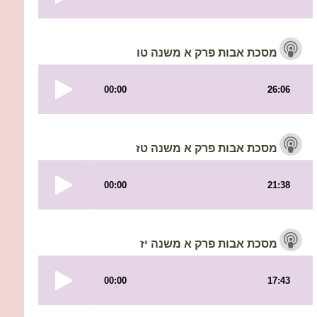
מסכת אבות פרק א משנה טו
מסכת אבות פרק א משנה טז
מסכת אבות פרק א משנה יז