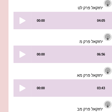
יחזקאל פרק לט
יחזקאל פרק מ
יחזקאל פרק מא
יחזקאל פרק מב