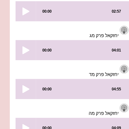
יחזקאל פרק מג
יחזקאל פרק מד
יחזקאל פרק מה