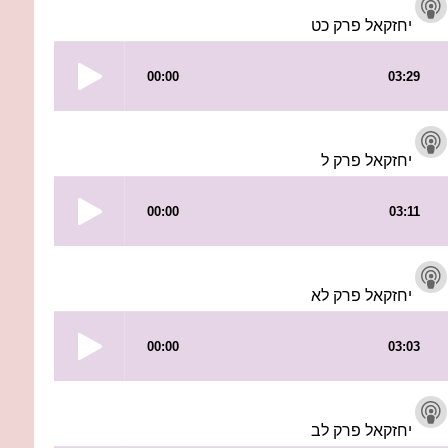
יחזקאל פרק כט
יחזקאל פרק ל
יחזקאל פרק לא
יחזקאל פרק לב