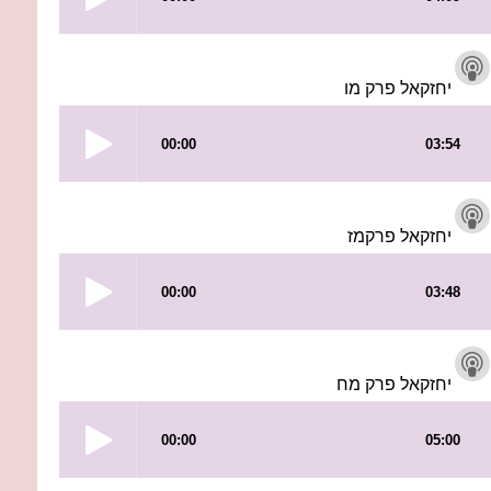
יחזקאל פרק מו
יחזקאל פרקמז
יחזקאל פרק מח