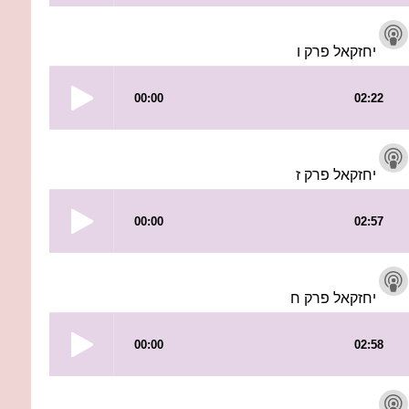
יחזקאל פרק ו
יחזקאל פרק ז
יחזקאל פרק ח