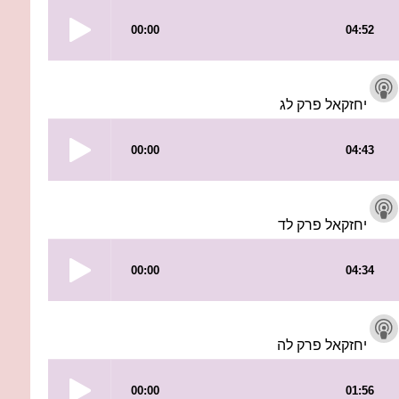
יחזקאל פרק לג
יחזקאל פרק לד
יחזקאל פרק לה