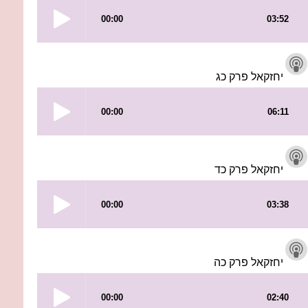
יחזקאל פרק כג
יחזקאל פרק כד
יחזקאל פרק כה