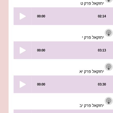
יחזקאל פרק ט
יחזקאל פרק י
יחזקאל פרק יא
יחזקאל פרק יב