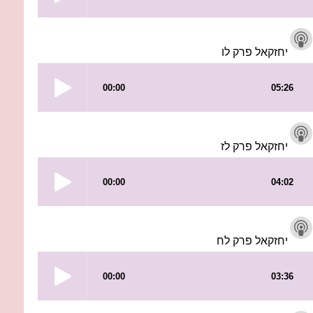
יחזקאל פרק לו
יחזקאל פרק לז
יחזקאל פרק לח