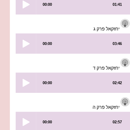
יחזקאל פרק ג
יחזקאל פרק ד
יחזקאל פרק ה