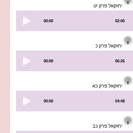
יחזקאל פרק יט
יחזקאל פרק כ
יחזקאל פרק כא
יחזקאל פרק כב