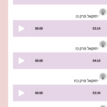
יחזקאל פרק כו
יחזקאל פרק כז
יחזקאל פרק כח