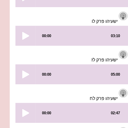
ישעיהו פרק לו
ישעיהו פרק לז
ישעיהו פרק לח