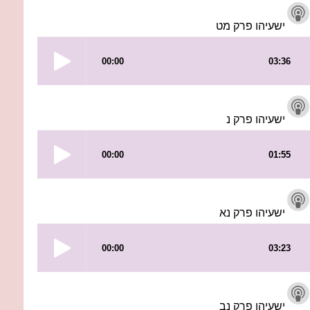
ישעיהו פרק מט
ישעיהו פרק נ
ישעיהו פרק נא
ישעיהו פרק נב