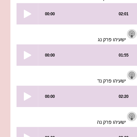
ישעיהו פרק נג
ישעיהו פרק נד
ישעיהו פרק נה