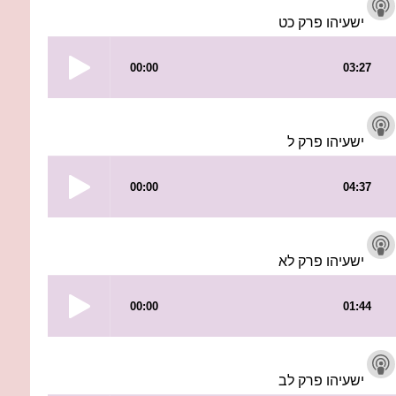
ישעיהו פרק כט
ישעיהו פרק ל
ישעיהו פרק לא
ישעיהו פרק לב