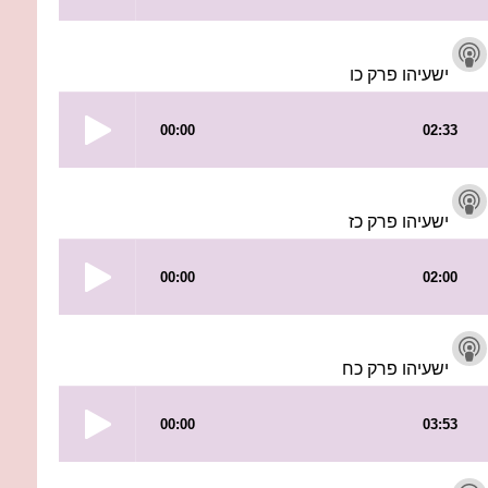
ישעיהו פרק כו
ישעיהו פרק כז
ישעיהו פרק כח