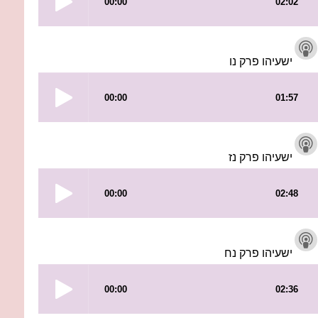
ישעיהו פרק נו
ישעיהו פרק נז
ישעיהו פרק נח