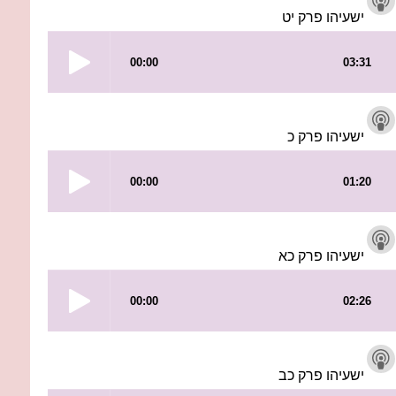
ישעיהו פרק יט
ישעיהו פרק כ
ישעיהו פרק כא
ישעיהו פרק כב