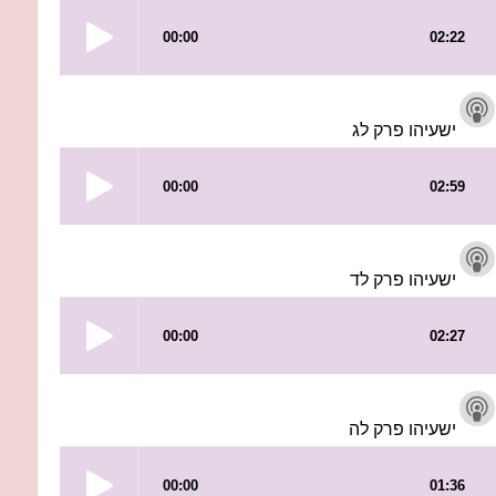
ישעיהו פרק לג
ישעיהו פרק לד
ישעיהו פרק לה