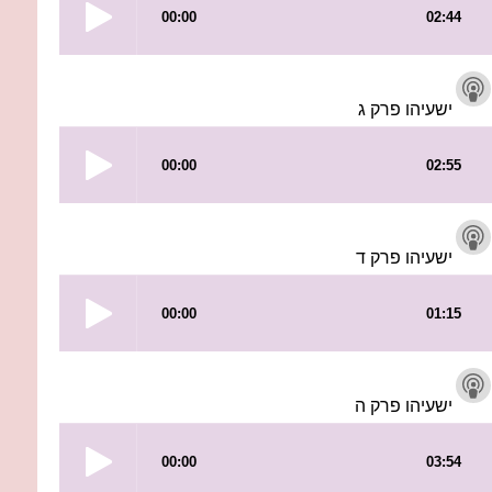
ישעיהו פרק ג
ישעיהו פרק ד
ישעיהו פרק ה