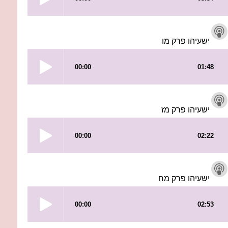
ישעיהו פרק מו
ישעיהו פרק מז
ישעיהו פרק מח