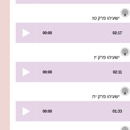
ישעיהו פרק טז
ישעיהו פרק יז
ישעיהו פרק יח