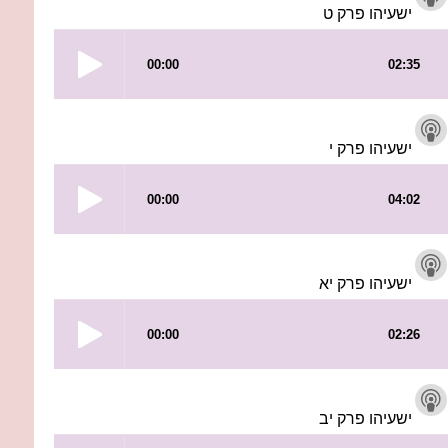
ישעיהו פרק ט
ישעיהו פרק י
ישעיהו פרק יא
ישעיהו פרק יב