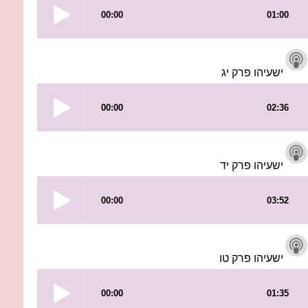
ישעיהו פרק יג
ישעיהו פרק יד
ישעיהו פרק טו