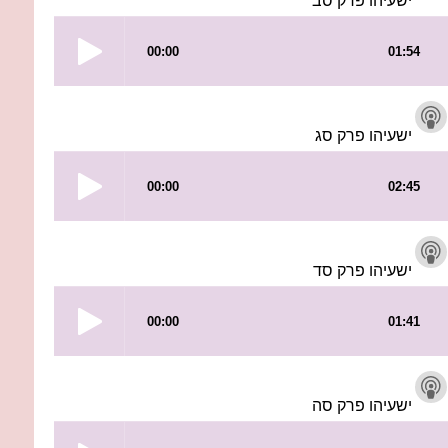
ישעיהו פרק סב
ישעיהו פרק סג
ישעיהו פרק סד
ישעיהו פרק סה