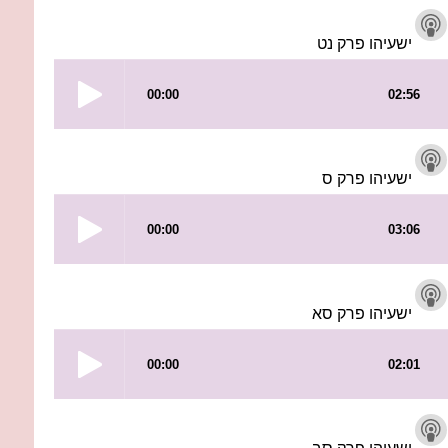
ישעיהו פרק נט
ישעיהו פרק ס
ישעיהו פרק סא