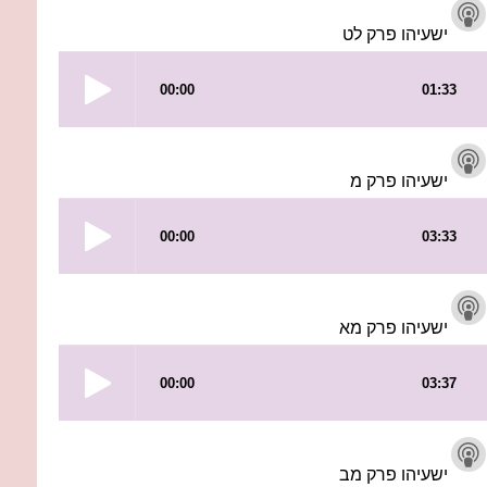
ישעיהו פרק לט
ישעיהו פרק מ
ישעיהו פרק מא
ישעיהו פרק מב