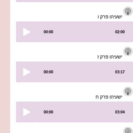
ישעיהו פרק ו
ישעיהו פרק ז
ישעיהו פרק ח