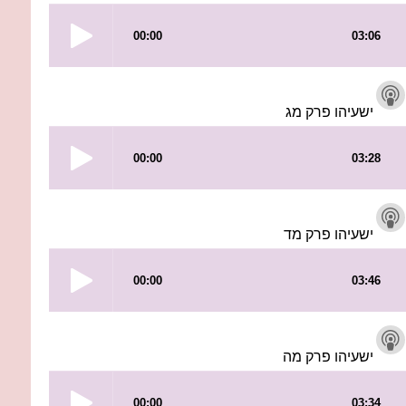
ישעיהו פרק מג
ישעיהו פרק מד
ישעיהו פרק מה