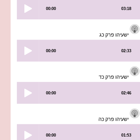
ישעיהו פרק כג
ישעיהו פרק כד
ישעיהו פרק כה