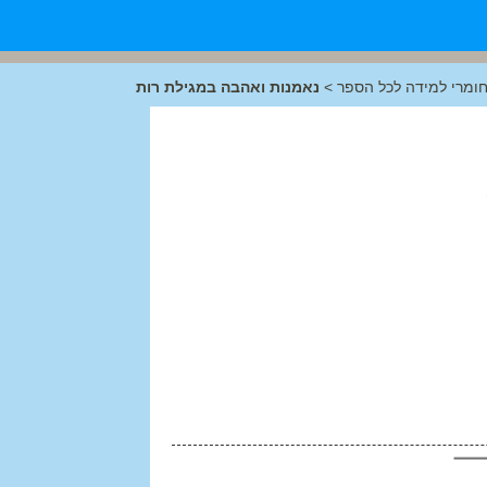
ומרי למידה לכל הספר
>
נאמנות ואהבה במגילת רות