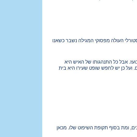
טורלי העולה מפסוקי המגילה נשבר כשאנו
ז. אבל כל התנהגותו של האיש היא
 ועל כן יש לחפש שופט שעירו היא בית
ים, ומת בסוף תקופת השיפוט שלו. מכאן