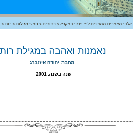
 אלפי מאמרים ממויינים לפי פרקי המקרא
>
כתובים
>
חמש מגילות
>
רות
>
ח
נאמנות ואהבה במגילת רות
מחבר: יהודה איזנברג
שנה בשנה, 2001