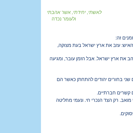
לאשתי, יחידתי, אשר אהבתי
ולעומר נכדה
נים זה:
האיש: עזב את ארץ ישראל בעת מצוקה,
ב את ארץ ישראל. אבל הזמן עובר, ומגיעה
ים שני בחורים יהודים להתחתן כאשר הם
ם קשרים חברתיים.
מואב. רק הצד הנכרי חי. ונעמי מחליטה
וקים.