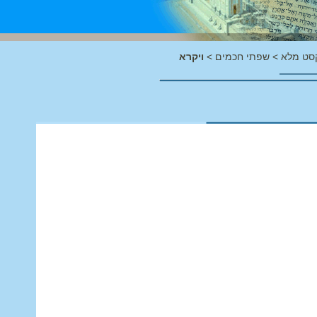
סט מלא
>
שפתי חכמים
>
ויקרא