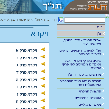
דף הבית
>
תנ"ך
>
פרשנות המקרא
>
טק
בית
ויקרא
תנ"ך
שבילי התנ"ך - פרקי התנ"ך,
פירושים ועוד
תנ"ך להעתקת קטעים ופרקים
ויקרא פרק א
ללימוד ולהוראה.
ויקרא פרק ב
עיונים בפרקי מקרא - אלפי
מאמרים ממויינים לפי פרקי
ויקרא פרק ג
המקרא
ויקרא פרק ד
מדרשים על ספרי התנ"ך
ויקרא פרק ה
ספרים בנושא תנ"ך מהספריה
הוירטואלית דעת
ויקרא פרק ו
פרשנות המקרא
ויקרא פרק ז
הספרים החיצוניים
ויקרא פרק ח
מאמרים כלליים
ויקרא פרק ט