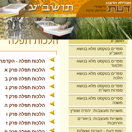
דף הבית
>
תושב"ע
>
רמב"ם - משנה 
בית
הלכות תפלה
תושב"ע
ספרים בטקסט מלא בנושא
תושב"ע
ספרים בטקסט מלא בנושא
הלכות תפלה - הקדמה
תלמוד
הלכות תפלה פרק א
ספרים בטקסט מלא בנושא
הלכה
הלכות תפלה פרק ב
ספרים בטקסט מלא בנושא
הלכות תפלה פרק ג
ספרות השו"ת
הלכות תפלה פרק ד
ספרים בטקסט מלא בנושא
משנה
הלכות תפלה פרק ה
משניות מעוצבות: יהודה שוורץ
הלכות תפלה פרק ו
משניות מעוצבות: ביאורים
והרחבות
הלכות תפלה פרק ז
יוסף דעת - הערות ושאלות
הלכות תפלה פרק ח