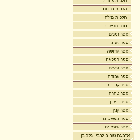
הלכות ציצית
הלכות ברכות
הלכות מילה
סדר תפילות
ספר זמנים
ספר נשים
ספר קדושה
ספר הפלאה
ספר זרעים
ספר עבודה
ספר קרבנות
ספר טהרה
ספר נזיקין
ספר קנין
ספר משפטים
ספר שופטים
ארבעה טורים לרבי יעקב בן