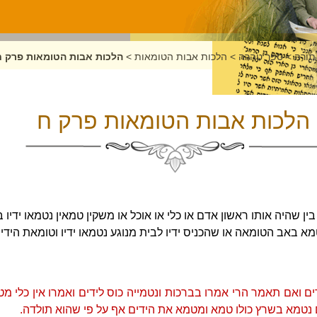
תורה
>
ספר טהרה
>
הלכות אבות הטומאות
>
הלכות אבות הטומאות פרק ח
הלכות אבות הטומאות פרק ח
ין שהיה אותו ראשון אדם או כלי או אוכל או משקין טמאין נטמאו ידיו 
מא באב הטומאה או שהכניס ידיו לבית מנוגע נטמאו ידיו וטומאת הידי
ם ואם תאמר הרי אמרו בברכות ונטמייה כוס לידים ואמרו אין כלי 
 נטמא בשרץ כולו טמא ומטמא את הידים אף על פי שהוא תולדה.