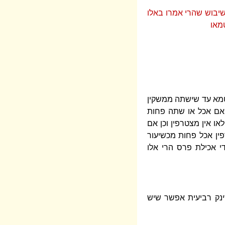
שיבוש שהרי אמרו באלו
מאו
טמא עד שישתה ממשקין
 ואם אכל או שתה פחות
ו אין מצטרפין וכן אם
ין אכל פחות מכשיעור
י אכילת פרס הרי אלו
ינק רביעית אפשר שיש