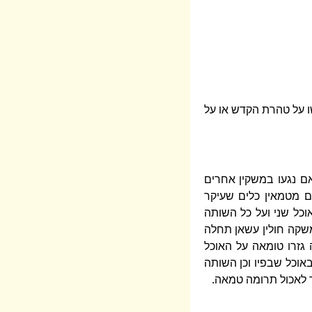
שו על טהרת הקדש או על
אם נגעו במשקין אחרים
ם מטמאין כלים שעיקר
וכל שני ועל כל השותה
משקה חולין עשאן תחלה
גזרו טומאה על האוכל
אוכל שבפיו וכן השותה
 לאכול תרומה טמאה.