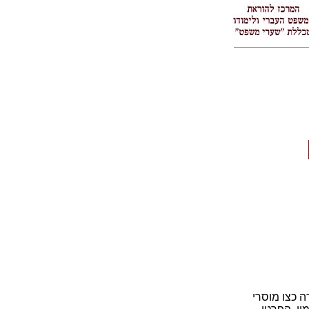
ה כצו מוסרי