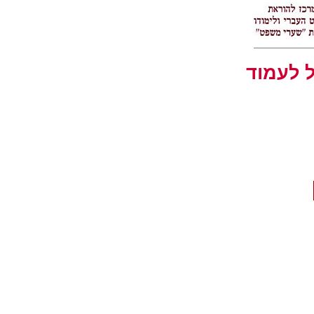
ל לעמוד