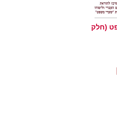
ט (חלק