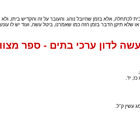
בית לכתחלה, אלא בזמן שהיובל נוהג. והעובר על זה והקדיש ביתו, ולא נ
שלא תיקן הדבר בזמן הזה כמו שאמרנו, ביטל עשה, ועוד יש לו עונש
שה לדון ערכי בתים - ספר מצוו
כז, יד
.
 עשין ק"ל.