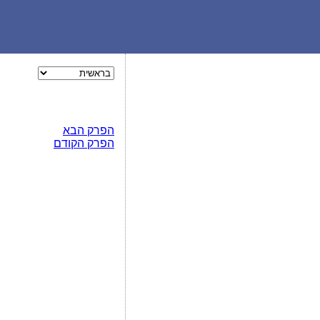
הפרק הבא
הפרק הקודם