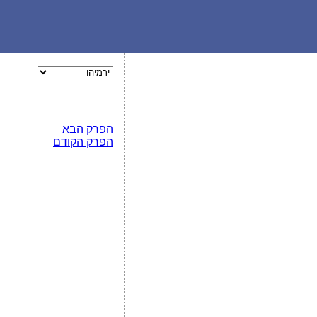
הפרק הבא
הפרק הקודם