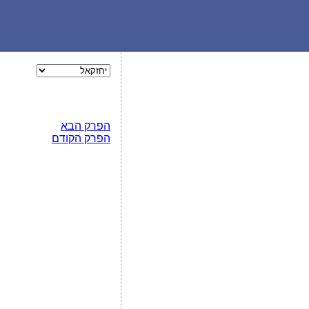
הפרק הבא
הפרק הקודם