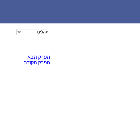
הפרק הבא
הפרק הקודם