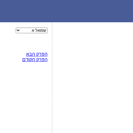
הפרק הבא
הפרק הקודם