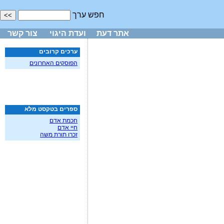
חפש ערך
אתר דעת
ועדת היגוי
צור קשר
ערכים קרובים
הפוסקים האחרונים
ספרים בטקסט מלא
חכמת אדם
חיי אדם
זכרו תורת משה