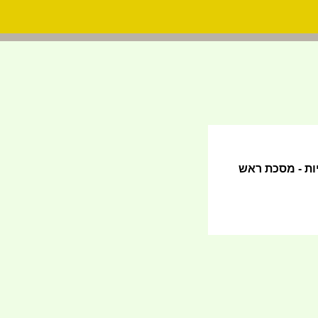
ות - מסכת ראש