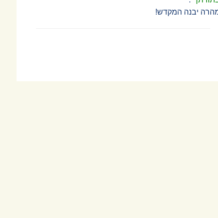
הרה יבנה המקדש!