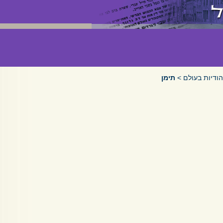
הודיות בעולם
>
תימן