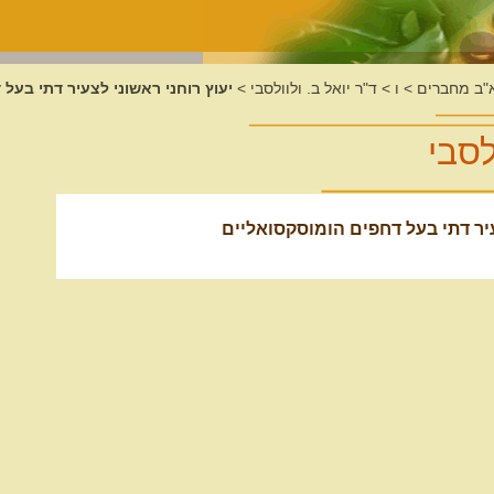
א"ב מחברים
>
ו
>
ד"ר יואל ב. ולוולסבי
>
יעוץ רוחני ראשוני לצעיר דתי בעל
לסבי
עיר דתי בעל דחפים הומוסקסואליים