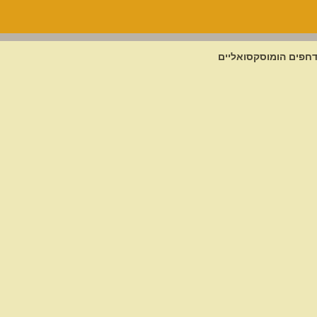
 דחפים הומוסקסואליים