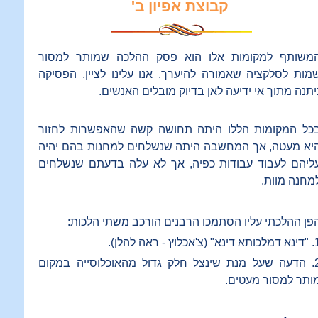
קבוצת אפיון ב'
משותף למקומות אלו הוא פסק ההלכה שמותר למסור
מות לסלקציה שאמורה להיערך. אנו עלינו לציין, הפסיקה
יתנה מתוך אי ידיעה לאן בדיוק מובלים האנשים.
כל המקומות הללו היתה תחושה קשה שהאפשרות לחזור
יא מעטה, אך המחשבה היתה שנשלחים למחנות בהם יהיה
ליהם לעבוד עבודות כפיה, אך לא עלה בדעתם שנשלחים
מחנה מוות.
פן ההלכתי עליו הסתמכו הרבנים הורכב משתי הלכות:
א" (צ'אכלוץ - ראה להלן).
2. הדעה שעל מנת שינצל חלק גדול מהאוכלוסייה במקום
ותר למסור מעטים.