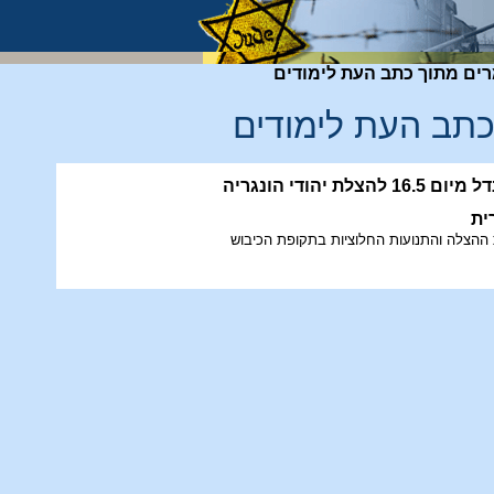
ים מתוך כתב העת לימודים
תב העת לימודים
 יהודי הונגריה
ית
הצלה והתנועות החלוציות בתקופת הכיבוש