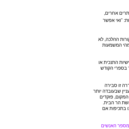
תרים אחרים,
ת: "ואי אפשר
רות ההלכה, לא
מהי המשמעות
 האישיות התנכית או
ד בספרי הקודש
רה זו סבירה
ניין שבעובדה יותר
המקום, פוקדים
ושת הר הבית.
ו בתכיפות אם
 מספר האנשים