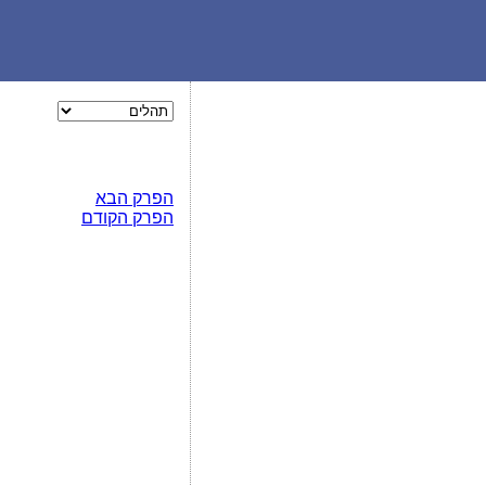
הפרק הבא
הפרק הקודם