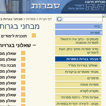
דף הבית
>
ספרות
>
מבחני בגרות ב
מבחני בגרות
בית
ספרות
תוכנית לימודים 
מעמקים - כתב עת וירטואלי
לספרות ואומנות
שאלוני בגרויו
מדור ספרות מתוך כתב העת
לימודים
שאלון מספר 9111 - מועד חו
מבחני בגרות בספרות
שאלון מספר 9112 - מועד חו
שאלוני בגרויות ממ"ד
מבנה בחינ
שאלון מספר 009102 - יחידת לימוד בסיסית - לעולים 
מבחר מאמרים וביקורות
שאלון מספר 009103 - יחידת לימוד משלימה לשתי יחידות לימוד - לע
סיפורים
שאלון מספר 009112 - יחידת לימוד משלימה לשתי יחידות
ספרות מופת
שאלון מספר 009112 - יחידת לימוד משלימה לשתי יחידו
מקורא לקורא
שאלון מספר 009111 - יחידת לימוד בסיסי
אגדות חז"ל - ניתוח ספרותי
שאלון מספר 009111 - יחידת לימוד בסיס
מבוע - ליצירה יהודית בספרות,