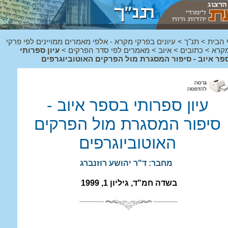
 הבית
>
תנ"ך
>
עיונים בפרקי מקרא - אלפי מאמרים ממויינים לפי פרקי
קרא
>
כתובים
>
איוב
>
מאמרים לפי סדר הפרקים
>
עיון ספרותי
פר איוב - סיפור המסגרת מול הפרקים האוטוביוגרפים
עיון ספרותי בספר איוב -
סיפור המסגרת מול הפרקים
האוטוביוגרפים
מחבר: ד"ר יהושע רוזנברג
בשדה חמ"ד, גיליון 1, 1999