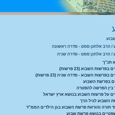
בוע
 / הרב אלחנן סמט - סדרה ראשונה
 / הרב אלחנן סמט - סדרה שניה
 תנ"ך
פרשות השבוע (23 פרשות)
בפרשות השבוע - סדרה שניה (23 פרשות)
נים בפרשת השבוע
ר בין הפרשה להפטרה
ים על פרשות השבוע בנושא ארץ ישראל
ת השבוע לגיל הרך
וד תורה והוראת פרשת השבוע בגן הילדים הממ"ד
שפטיים בנושא פרשת שבוע