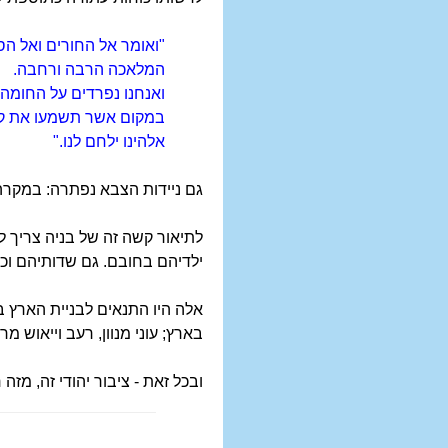
"ואומר אל החורים ואל הס
המלאכה הרבה ורחבה.
ואנחנו נפרדים על החומה,
במקום אשר תשמעו את קו
אלהינו ילחם לנו."
גם ניידות הצבא נפתרה: במקרה 
לתיאור קשה זה של בניה צריך 
ילדיהם בחובם. גם שדותיהם וכ
אלה היו התנאים לבניית הארץ ב
בארץ; עוני מנוון, רעב וייאוש מר.
ובכל זאת - ציבור יהודי זה, מז