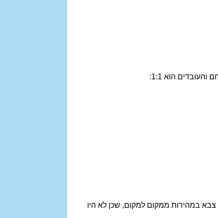
העובדים הוא 1:1:
צבא במהירות ממקום למקום, שכן לא היו