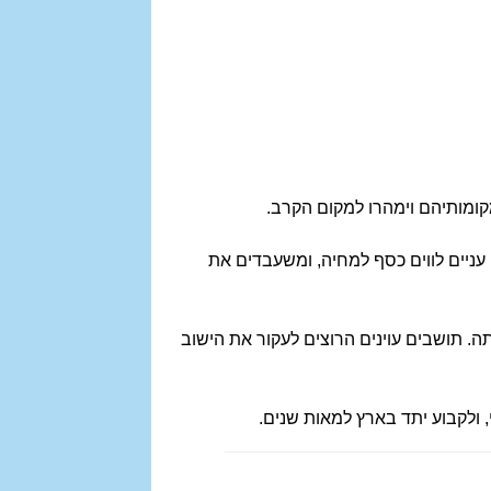
קומותיהם וימהרו למקום הקרב.
עניים לווים כסף למחיה, ומשעבדים את
ה. תושבים עוינים הרוצים לעקור את הישוב
, ולקבוע יתד בארץ למאות שנים.