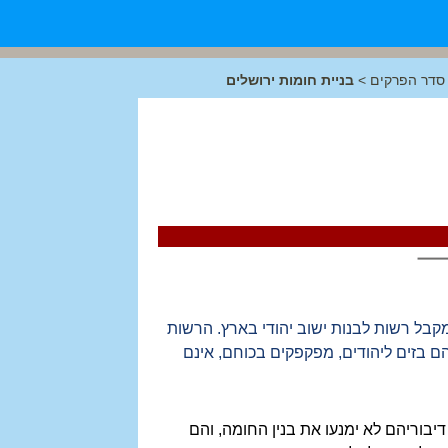
סדר הפרקים
>
בניית חומות ירושלים
 מקבל רשות לבנות ישוב יהודי בארץ. הרשות
ם בזים ליהודים, מפקפקים בכוחם, אינם
בוריהם לא ימנעו את בנין החומה, והם