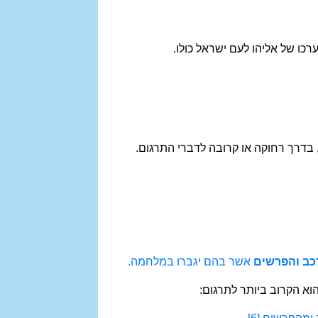
 ערכו של אליהו לעם ישראל כולו.
 בדרך רחוקה או קרובה לדברי התרגום.
כב והפרשים
אשר בהם יגברו במלחמה.
הוא הקרוב ביותר לתרגום: