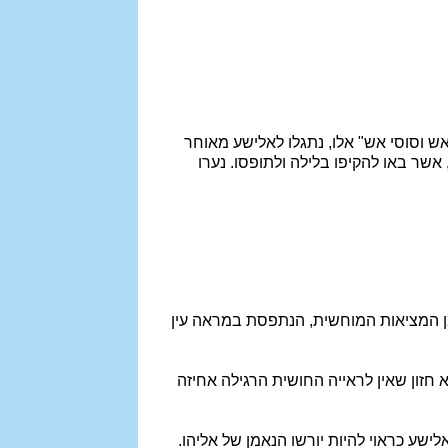
רכב אש וסוסי אש" אלו, נתגלו לאלישע מאוחר
 אשר באו להקיפו בלילה ולתופסו. נערו
מן המציאות המוחשית, הנתפסת במראה עין
 חזון שאין לראייה החושית הרגילה אחיזה
ישע כראוי להיות יורשו הנאמן של אליהו.