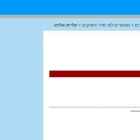
ים
>
מאמרים לפי סדר הפרקים
>
עליית אליהו