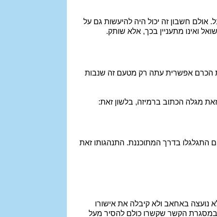
אולם חשבון זה יכול היה להיעשות גם על
ואל ואינו מתעניין בכך, אלא שותק.
ושת הכרם אפשרית עתה רק מטעם זה שנבות
זאת מגלה הכתוב ברמיזה, בלשון זאת:
ים התגלגלו בדרך המתוכננת. התנהגותו זאת
 נועצה באחאב ולא קיבלה את אישורו
א במסגרת הקשר שקשרו כולם להסיר מעל