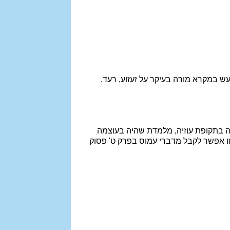
ש במקרא מורה בעיקר על זעזוע, רעד.
יה בתקופת עוזיה, מלמדת שהיה בעוצמה
 זו אפשר לקבל מדברי עמוס בפרק ט' פסוק