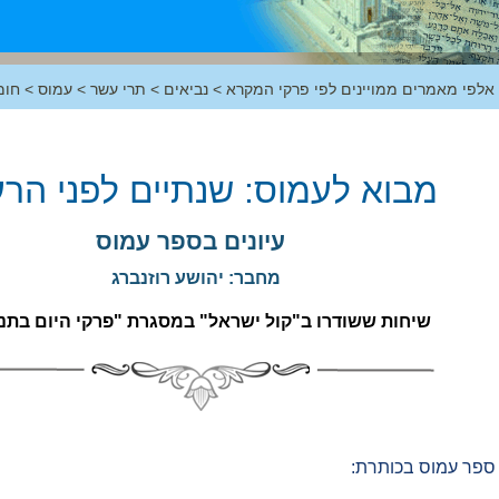
 אלפי מאמרים ממויינים לפי פרקי המקרא
>
נביאים
>
תרי עשר
>
עמוס
>
חומ
מבוא לעמוס: שנתיים לפני הר
עיונים בספר עמוס
מחבר: יהושע רוזנברג
שיחות ששודרו ב"קול ישראל" במסגרת "פרקי היום בתנ
 ספר עמוס בכותרת: