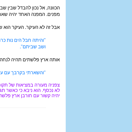
הכוונה, אל נכון להבדל שבין שבי
מפנים. המפנה האחד יהיה שאר
אבל זה לא העיקר. העיקר הוא 
"והיתה חבל הים נות כרת
ושב שביתם".
אותה ארץ פלשתים תהיה לנחה ל
"והשארתי בקרבך עם עני 
צפניה מעורה במציאות של תקופ
לא נכסף. הוא ניבא כי כאשר תג
יהיה קשור עם חורבן ארץ פלשתי