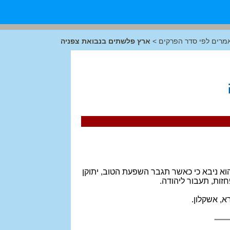
מרים לפי סדר הפרקים
>
ארץ פלשתים בנבואת צפניה
וא ניבא כי כאשר תגבר השפעת הטוב, יתוקן
חזות, תעבור ליהודה.
, אשקלון.