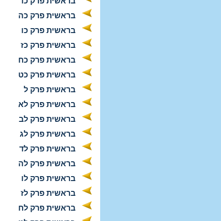
בראשית פרק כד
בראשית פרק כה
בראשית פרק כו
בראשית פרק כז
בראשית פרק כח
בראשית פרק כט
בראשית פרק ל
בראשית פרק לא
בראשית פרק לב
בראשית פרק לג
בראשית פרק לד
בראשית פרק לה
בראשית פרק לו
בראשית פרק לז
בראשית פרק לח