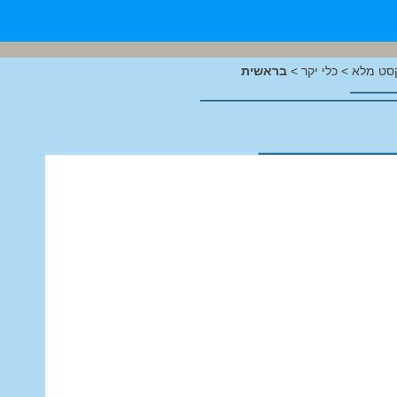
סט מלא
>
כלי יקר
>
בראשית