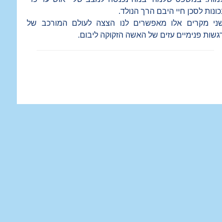
כונות לסכן חיי היבם הרך הנולד.
ני מקרים אלו מאפשרים לנו הצצה לעולם המורכב של
גשות פנימיים עזים של האשה הזקוקה ליבום.