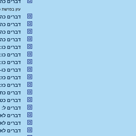
דברים כה: 
עיון בפרשת כ
דברים כה:
דברים כה,
דברים כה:
דברים כה:
דברים כו: בעור מעשרות (8 פר
דברים כו: 
דברים כו:
דברים כו-
דברים כז:
דברים כז:
דברים כח:
דברים כט:
דברים ל: 
דברים לא:
דברים לא:
דברים לא :