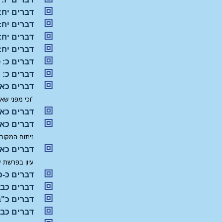
דברים יח:
דברים יח:
דברים יח:
דברים יח: 
דברים כ: 
דברים כ: 
דברים כא: 
"וכי מפני שאכ
דברים כא:
דברים כא:
ניתוח המקורו
דברים כא:
עיון בפרשת 
דברים כ-כ
דברים כב: 
דברים כ"ב
דברים כב-