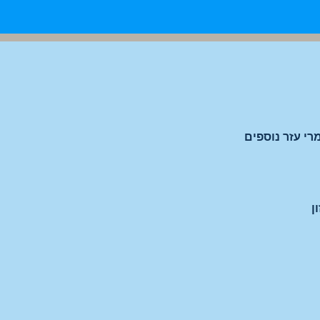
רי עזר נוספים