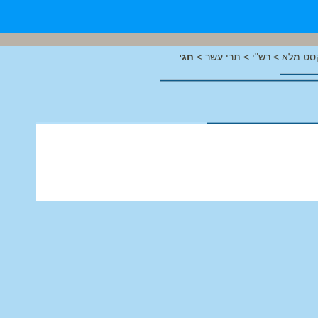
סט מלא
>
רש"י
>
תרי עשר
>
חגי