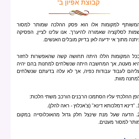
קבוצת אפיון ב'
משותף למקומות אלו הוא פסק ההלכה שמותר למסור
מות לסלקציה שאמורה להיערך. אנו עלינו לציין, הפסיקה
יתנה מתוך אי ידיעה לאן בדיוק מובלים האנשים.
כל המקומות הללו היתה תחושה קשה שהאפשרות לחזור
יא מעטה, אך המחשבה היתה שנשלחים למחנות בהם יהיה
ליהם לעבוד עבודות כפיה, אך לא עלה בדעתם שנשלחים
מחנה מוות.
פן ההלכתי עליו הסתמכו הרבנים הורכב משתי הלכות:
א" (צ'אכלוץ - ראה להלן).
2. הדעה שעל מנת שינצל חלק גדול מהאוכלוסייה במקום
ותר למסור מעטים.