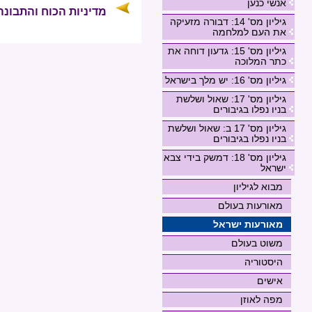
אנשי כנען
מדיניות הכוח והתבונה
גיליון מס' 14: דבורה מזעיקה
את העם למלחמה
גיליון מס' 15: גדעון דוחה את
כתר המלוכה
גיליון מס' 16: יש מלך בישראל
גיליון מס' 17: שאול ושלשת
בניו נפלו בגיבורים
גיליון מס' 17 ב: שאול ושלשת
בניו נפלו בגיבורים
גיליון מס' 18: דמשק בידי צבא
ישראל
מבוא לגיליון
מאורעות בעולם
מאורעות ישראל
משוט בעולם
היסטוריה
אישים
מפה לאוזן