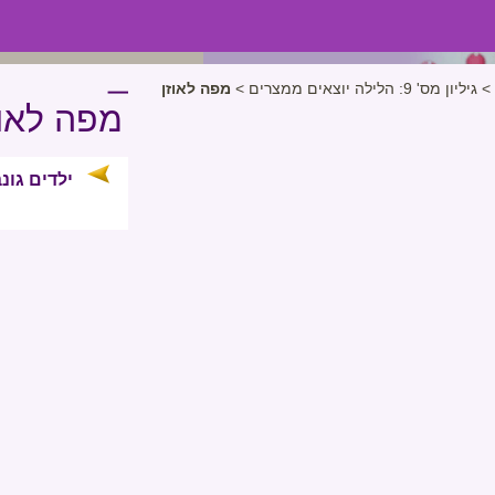
>
גיליון מס' 9: הלילה יוצאים ממצרים
>
מפה לאוזן
מפה לאוז
ילדים גונ