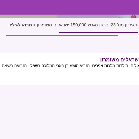
>
גיליון מס' 23: סרגון מגרש 150,000 ישראלים משומרון
>
מבוא לגיליון
לים. תולדות מלכות אפרים. הנביא הושע בן בארי המלוכה בשפל - הנבואה בשיאה. ח