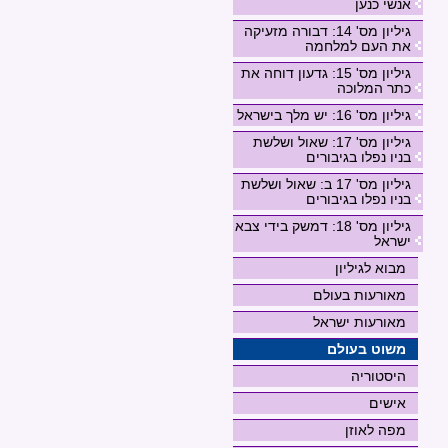
אנשי כנען
גיליון מס' 14: דבורה מזעיקה
את העם למלחמה
גיליון מס' 15: גדעון דוחה את
כתר המלוכה
גיליון מס' 16: יש מלך בישראל
גיליון מס' 17: שאול ושלשת
בניו נפלו בגיבורים
גיליון מס' 17 ב: שאול ושלשת
בניו נפלו בגיבורים
גיליון מס' 18: דמשק בידי צבא
ישראל
מבוא לגיליון
מאורעות בעולם
מאורעות ישראל
משוט בעולם
היסטוריה
אישים
מפה לאוזן