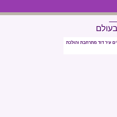
עולם
ים עיר דוד מתרחבת והולכת