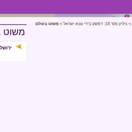
>
גיליון מס' 18: דמשק בידי צבא ישראל
>
משוט בעולם
משוט ב
ירושל