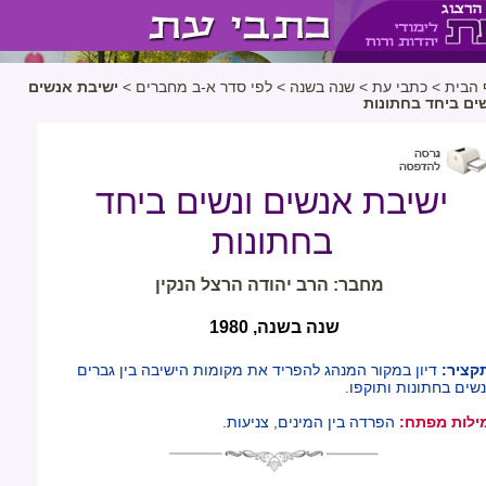
 הבית
>
כתבי עת
>
שנה בשנה
>
לפי סדר א-ב מחברים
>
ישיבת אנשים
שים ביחד בחתונות
ישיבת אנשים ונשים ביחד
בחתונות
מחבר: הרב יהודה הרצל הנקין
שנה בשנה, 1980
קציר:
דיון במקור המנהג להפריד את מקומות הישיבה בין גברים
נשים בחתונות ותוקפו.
ילות מפתח:
הפרדה בין המינים, צניעות.