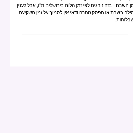
ן השבת - בזה נוהגים לפי זמן הלוח בירושלים ת"ו, אבל לענין
ילה בשבת או הפסק טהרה ודאי אין לסמוך על זמן השקיעה
בלוחות.