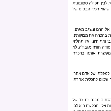
, לבין תפילה ספונטנית
 שהוא הכלי הבסיס של
 אל הרם ונשגב מאתנו,
ת בהכרח את מצוקותינו
 ואף חיוני. אין תחליף
ודה חוויה מגבילה. לא
ומקשרת אותה בהכרח
ם למפלתו של אדם אחר.
שכוונו לתכלית אחרת,
מכתיב מבנה זה צד של
ת אלו, הבקשה היא לבן