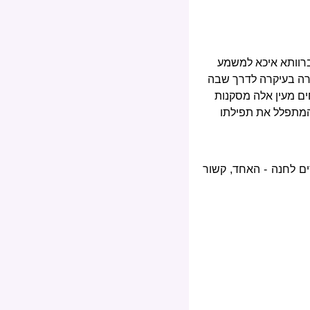
גברוותא איכא למשמע
שורה בעיקרה לדרך שבה
ים מעין אלה מסקנות
המתפלל את תפילתו
ים לחנה - האחד, קשור