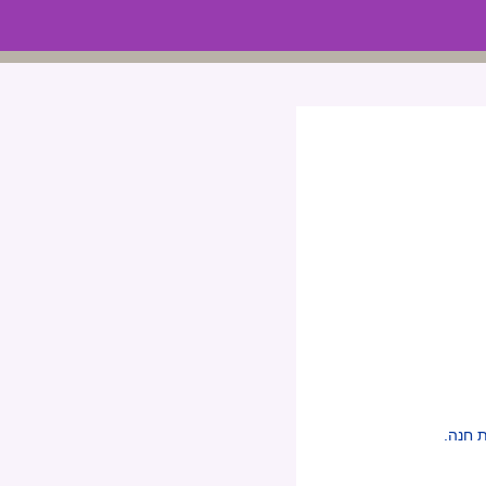
 חנה.