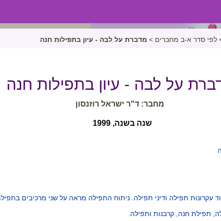
לפי סדר א-ב מחברים
>
מדברת על לבה - עיון בתפילות חנה
ברת על לבה - עיון בתפילות חנה
מחבר: ד"ר ישראל רוזנסון
שנה בשנה, 1999
ה
ד עקרונות תפילה ודיני תפילה. ניתוח התפילה מראה על שני מרכיבים בתפילת
ה, תפילת חנה, קרבנות ותפילה.