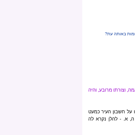
ומות באותה עת?
, וצורתו מרובע, והיה
 על חשבון העיר כמעט
, א. - להלן נקרא לה