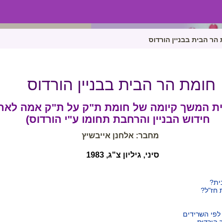
הר הבית בבניין הורדוס
חומת הר הבית בבניין הורדוס
ת המשך קיומה של חומת ת"ק על ת"ק אמה לאח
חידוש הבניין והרחבת תחומו ע"י הורדוס)
מחבר: אלחנן אייבשיץ
סיני, גיליון צ"ג, 1983
ית?
 חז"ל?
לפי השרידים
 הורדוס