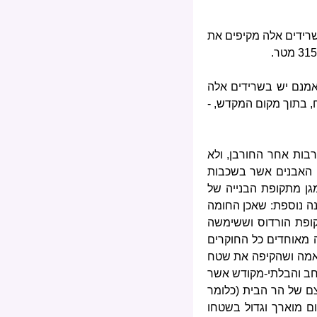
שרידים אלה מקיפים את
ואמנם יש בשרידים אלה
, בתוך מקום המקדש, -
רבות אחר החורבן, ולא
 האבנים אשר בשכבות
גן מתקופת הבנייה של
נה נוספת: שאכן החומה
קופת הורדוס וששימשה
ה מאוחדים כל החוקרים
 אמה ושהקיפה את שטח
חב והבלתי-מקודש אשר
ם של הר הבית (כלומר
ום מוארך וגדול בשטחו