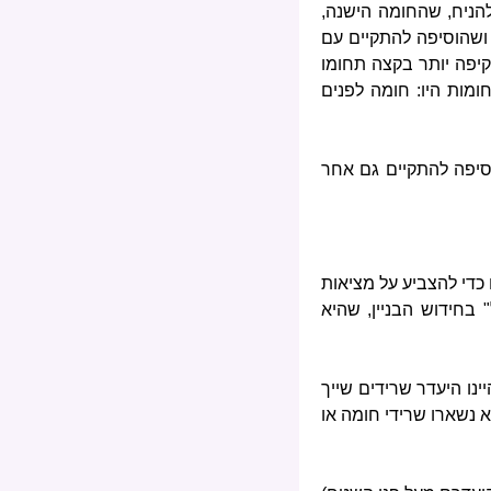
 להניח, שהחומה הישנה,
 ושהוסיפה להתקיים עם
יפה יותר בקצה תחומו
מות היו: חומה לפנים
סיפה להתקיים גם אחר
כדי להצביע על מציאות
 בחידוש הבניין, שהיא
ינו היעדר שרידים שייך
 נשארו שרידי חומה או