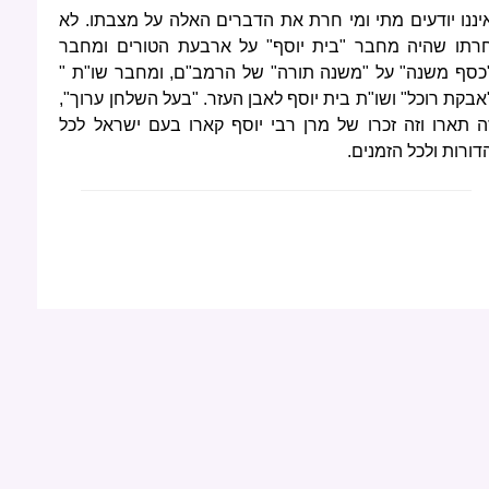
יננו יודעים מתי ומי חרת את הדברים האלה על מצבתו. לא
רתו שהיה מחבר "בית יוסף" על ארבעת הטורים ומחבר
כסף משנה" על "משנה תורה" של הרמב"ם, ומחבר שו"ת "
אבקת רוכל" ושו"ת בית יוסף לאבן העזר. "בעל השלחן ערוך",
ה תארו וזה זכרו של מרן רבי יוסף קארו בעם ישראל לכל
דורות ולכל הזמנים.