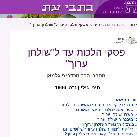
 הבית
>
כתבי עת
>
סיני
>
פסקי הלכות עד ל"שולחן ערוך"
פסקי הלכות עד ל"שולחן
ערוך"
מחבר: הרב מרדכי פוגלמאן
סיני, גיליון נ"ט, 1966
וכן המאמר:
. ספרי פסקי הלכות בימי המשנה והתלמוד
. ספרי פסקי הלכות מימי הגאונים
. השם: שולחן ערוך
. מיבנה ה"שולחן ערוך"
. בשביל מי נועד השולחן ערוך?
. חלוקת לימוד השולחן ערוך לשלושים יום
. מתי סיים הר"י קארו את השולחן ערוך?