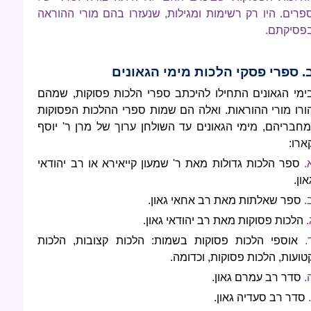
פרים. היו רק רשימות ומגילות, שנעזרו בהם מורי ההוראה
פסיקתם.
. ספרי פסקי הלכות מימי הגאונים
ימי הגאונים התחילו להיכתב ספרי הלכות פסוקות, שמהם
ורו מורי ההוראות. ואלה הם שמות ספרי ההלכות הפסוקות
מחבריהם, מימי הגאונים עד השולחן ערוך של מרן ר' יוסף
ארו:
.
ספר הלכות גדולות מאת ר' שמעון קייאירא או רב יהודאי
און.
.
ספר שאלתות מאת רב אחאי גאון.
.
הלכות פסוקות מאת רב יהודאי גאון.
.
אוספי הלכות פסוקות בשמות: הלכות קצובות, הלכות
טועות, הלכות פסוקות, וכדומה.
.
סדר רב עמרם גאון.
.
סדר רב סעדיה גאון.