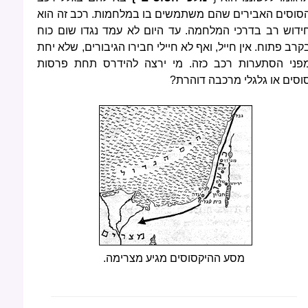
סוסים האבירים שהם משתמשים בו במלחמות. רכב זה הוא
ידוש רב בדרכי המלחמה. עד היום לא עמד נגדו שום כוח
קרב פתוח. אין חייל, ואף לא חיילי חבירו הגיבורים, שלא יחת
פני הסתערות רכב כזה. מי ירצה להידרס תחת פרסות
וסים או גלגלי מרכבה דוהרת?
מסע ההיקסוסים מגיע מצרימה.