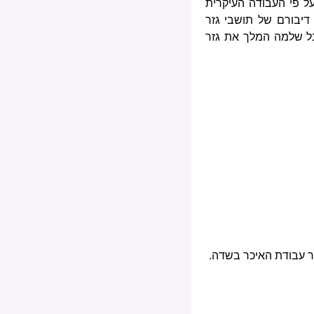
ל פי העבודה העיקרית
 דיבורם של תושבי גזר
בל שלמה המלך את גזר
דר עבודת האיכר בשדה.