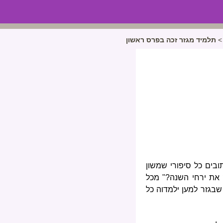
>
תלמיד מגזר זכה בפרס ראשון
תובים כל סיפורי שמשון
ק את ירחי השנה?" מכל
שבגזר למען ילמדוה כל