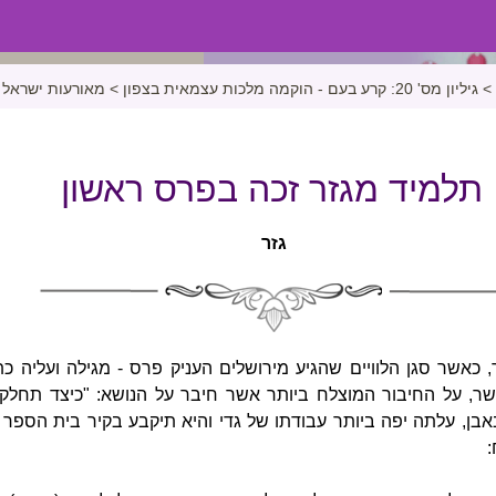
>
גיליון מס' 20: קרע בעם - הוקמה מלכות עצמאית בצפון
>
מאורעות ישראל
תלמיד מגזר זכה בפרס ראשון
גזר
ר, כאשר סגן הלוויים שהגיע מירושלים העניק פרס - מגילה ועליה כ
העשר, על החיבור המוצלח ביותר אשר חיבר על הנושא: "כיצד תחל
בן, עלתה יפה ביותר עבודתו של גדי והיא תיקבע בקיר בית הספר 
: