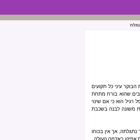
המלח
 הבוקר עיני כל תקועים
ן בים שהוא בורח מתחת
רגיל הוא כי אם שינוי
בשת משונה לבנה בשכבת
נתגלתה, אך אין בכוחו
את אפיקו באדמה העולה.