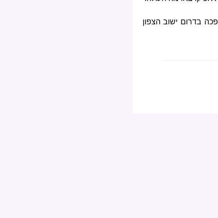
כה בדרום ישוב הצפון