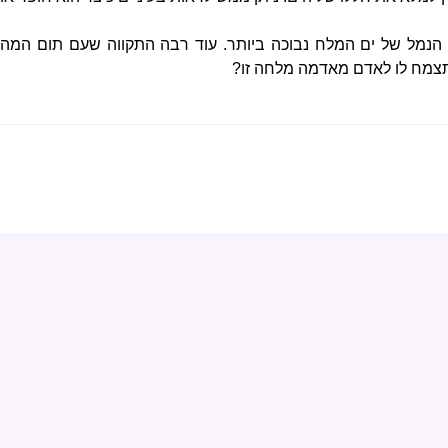
 הנמל של ים המלח נבוכה ביותר. עוד רבה התקווה שעם תום המהפ
 תצמח לו לאדם מאדמה מלחה זו?